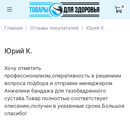
0
Главная
Отзывы покупателей
Юрий К.
Юрий К.
Хочу отметить
профессионализм,оперативность в решениии
вопроса подбора и отправки менеджером
Анжелики бандажа для тазобедренного
сустава.Товар полностью соответствует
описанию,получен в указанные сроки.Большое
спасибо!