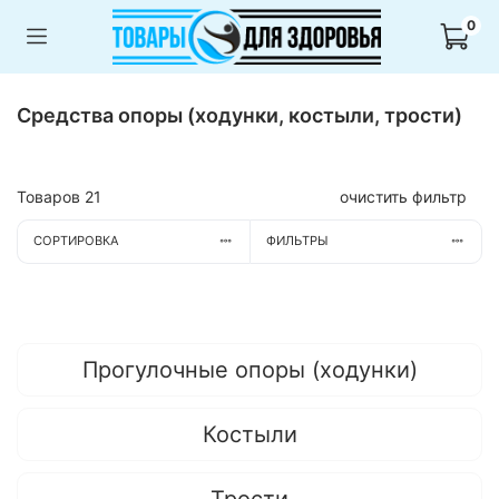
0
Средства опоры (ходунки, костыли, трости)
Товаров
21
очистить фильтр
СОРТИРОВКА
ФИЛЬТРЫ
Прогулочные опоры (ходунки)
Костыли