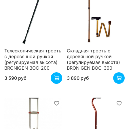
Телескопическая трость
Складная трость с
с деревянной ручкой
деревянной ручкой
(регулируемая высота)
(регулируемая высота)
BRONIGEN BOC-200
BRONIGEN BOC-300
3 590 руб
3 890 руб