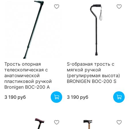
Трость опорная
S-образная трость с
телескопическая с
мягкой ручкой
анатомической
(регулируемая высота)
пластиковой ручкой
BRONIGEN BOC-200 S
Bronigen BOC-200 A
3 190 руб
3 190 руб