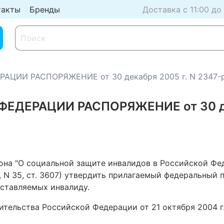
такты
Бренды
Доставка с 11:00 до
ЦИИ РАСПОРЯЖЕНИЕ от 30 декабря 2005 г. N 2347-
ДЕРАЦИИ РАСПОРЯЖЕНИЕ от 30 дек
акона "О социальной защите инвалидов в Российской Ф
4, N 35, ст. 3607) утвердить прилагаемый федеральны
оставляемых инвалиду.
тельства Российской Федерации от 21 октября 2004 г.