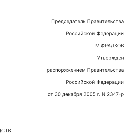
Председатель Правительства
Российской Федерации
М.ФРАДКОВ
Утвержден
распоряжением Правительства
Российской Федерации
от 30 декабря 2005 г. N 2347-р
ДСТВ