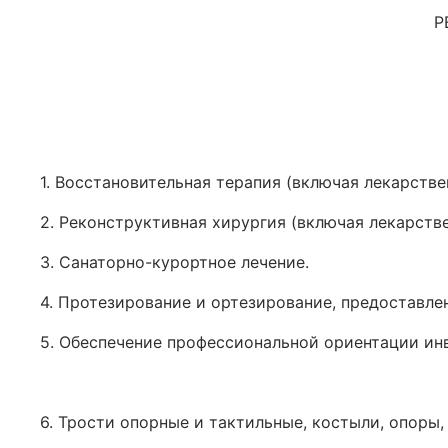
Р
1. Восстановительная терапия (включая лекарств
2. Реконструктивная хирургия (включая лекарств
3. Санаторно-курортное лечение.
4. Протезирование и ортезирование, предоставле
5. Обеспечение профессиональной ориентации ин
6. Трости опорные и тактильные, костыли, опоры,