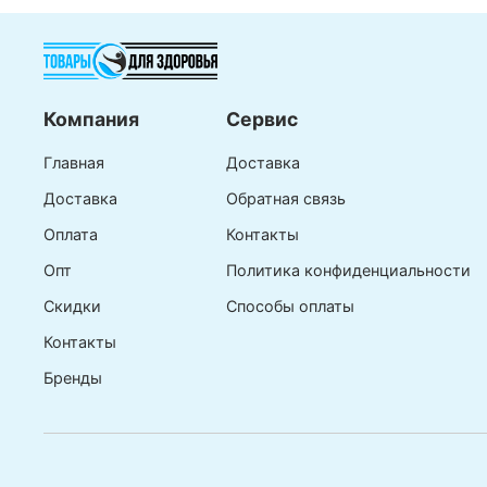
Компания
Сервис
Главная
Доставка
Доставка
Обратная связь
Оплата
Контакты
Опт
Политика конфиденциальности
Скидки
Способы оплаты
Контакты
Бренды