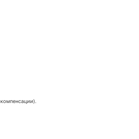
компенсации).