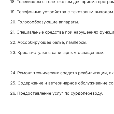
18. Телевизоры с телетекстом для приема прогр
19. Телефонные устройства с текстовым выходом.
20. Голосообразующие аппараты.
21. Специальные средства при нарушениях функци
22. Абсорбирующее белье, памперсы.
23. Кресла-стулья с санитарным оснащением.
24. Ремонт технических средств реабилитации, в
25. Содержание и ветеринарное обслуживание со
26. Предоставление услуг по сурдопереводу.