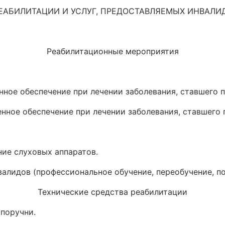
ЕАБИЛИТАЦИИ И УСЛУГ, ПРЕДОСТАВЛЯЕМЫХ ИНВАЛИ
Реабилитационные мероприятия
енное обеспечение при лечении заболевания, ставшего 
енное обеспечение при лечении заболевания, ставшего
ние слуховых аппаратов.
валидов (профессиональное обучение, переобучение, п
Технические средства реабилитации
 поручни.