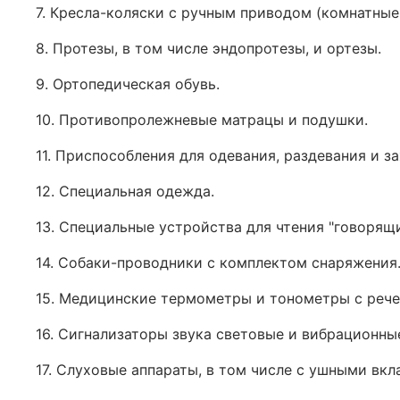
7. Кресла-коляски с ручным приводом (комнатные,
8. Протезы, в том числе эндопротезы, и ортезы.
9. Ортопедическая обувь.
10. Противопролежневые матрацы и подушки.
11. Приспособления для одевания, раздевания и з
12. Специальная одежда.
13. Специальные устройства для чтения "говорящи
14. Собаки-проводники с комплектом снаряжения
15. Медицинские термометры и тонометры с реч
16. Сигнализаторы звука световые и вибрационны
17. Слуховые аппараты, в том числе с ушными вк