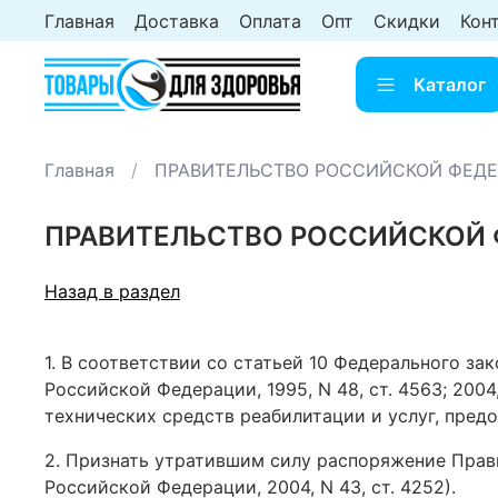
Главная
Доставка
Оплата
Опт
Скидки
Кон
Каталог
Главная
ПРАВИТЕЛЬСТВО РОССИЙСКОЙ ФЕДЕРА
ПРАВИТЕЛЬСТВО РОССИЙСКОЙ ФЕ
Назад в раздел
1. В соответствии со статьей 10 Федерального з
Российской Федерации, 1995, N 48, ст. 4563; 200
технических средств реабилитации и услуг, пред
2. Признать утратившим силу распоряжение Прави
Российской Федерации, 2004, N 43, ст. 4252).