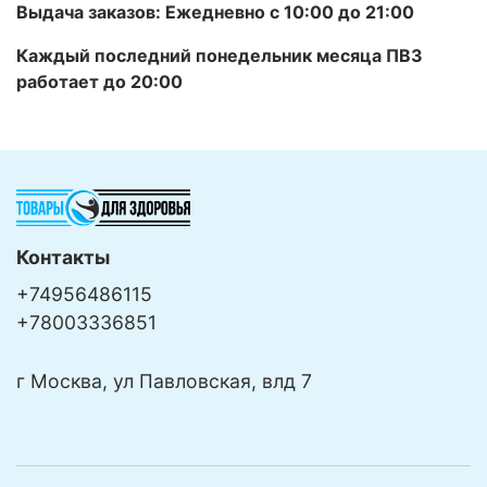
Выдача заказов: Ежедневно с 10:00 до 21:00
Каждый последний понедельник месяца ПВЗ
работает до 20:00
Контакты
+74956486115
+78003336851
г Москва, ул Павловская, влд 7