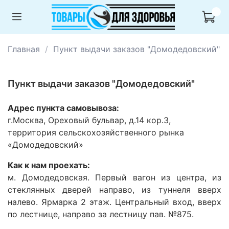
Главная
Пункт выдачи заказов "Домодедовский"
Пункт выдачи заказов "Домодедовский"
Адрес пункта самовывоза:
г.Москва, Ореховый бульвар, д.14 кор.3,
территория сельскохозяйственного рынка
«Домодедовский»
Как к нам проехать:
м. Домодедовская. Первый вагон из центра, из
стеклянных дверей направо, из туннеля вверх
налево. Ярмарка 2 этаж. Центральный вход, вверх
по лестнице, направо за лестницу пав. №875.