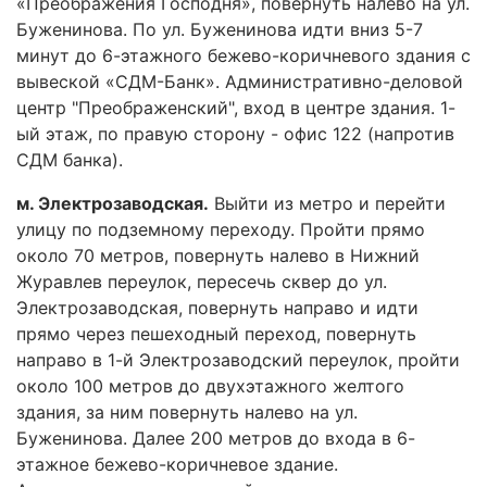
«Преображения Господня», повернуть налево на ул.
Буженинова. По ул. Буженинова идти вниз 5-7
минут до 6-этажного бежево-коричневого здания с
вывеской «СДМ-Банк». Административно-деловой
центр "Преображенский", вход в центре здания. 1-
ый этаж, по правую сторону - офис 122 (напротив
СДМ банка).
м. Электрозаводская.
Выйти из метро и перейти
улицу по подземному переходу. Пройти прямо
около 70 метров, повернуть налево в Нижний
Журавлев переулок, пересечь сквер до ул.
Электрозаводская, повернуть направо и идти
прямо через пешеходный переход, повернуть
направо в 1-й Электрозаводский переулок, пройти
около 100 метров до двухэтажного желтого
здания, за ним повернуть налево на ул.
Буженинова. Далее 200 метров до входа в 6-
этажное бежево-коричневое здание.