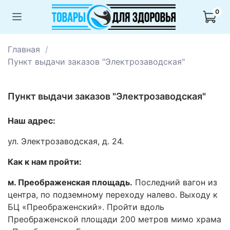
0
Главная
Пункт выдачи заказов "Электрозаводская"
Пункт выдачи заказов "Электрозаводская"
Наш адрес:
ул. Электрозаводская, д. 24.
Как к нам пройти:
м. Преображенская площадь.
Последний вагон из
центра, по подземному переходу налево. Выходу к
БЦ «Преображенский». Пройти вдоль
Преображенской площади 200 метров мимо храма