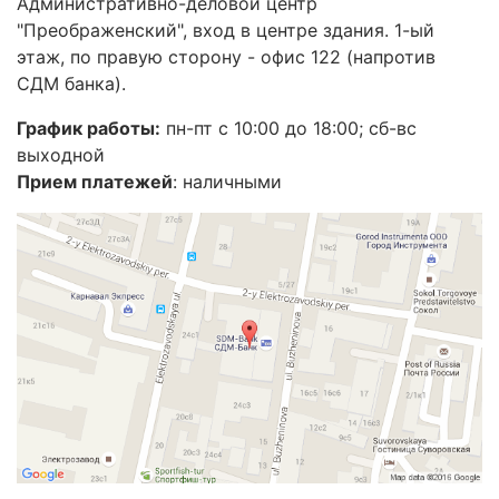
Административно-деловой центр
"Преображенский", вход в центре здания. 1-ый
этаж, по правую сторону - офис 122 (напротив
СДМ банка).
График работы:
пн-пт с 10:00 до 18:00; сб-вс
выходной
Прием платежей
: наличными