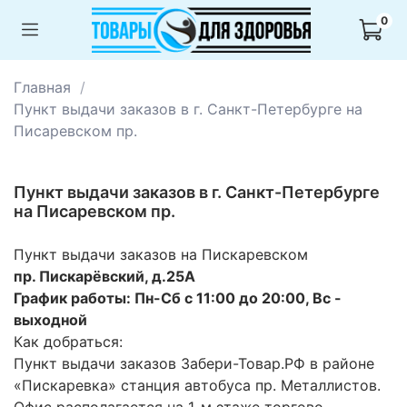
0
Главная
Пункт выдачи заказов в г. Санкт-Петербурге на
Писаревском пр.
Пункт выдачи заказов в г. Санкт-Петербурге
на Писаревском пр.
Пункт выдачи заказов на Пискаревском
пр. Пискарёвский, д.25А
График работы: Пн-Сб с 11:00 до 20:00, Вс -
выходной
Как добраться:
Пункт выдачи заказов Забери-Товар.РФ в районе
«Пискаревка» станция автобуса пр. Металлистов.
Офис располагается на 1-м этаже торгово-