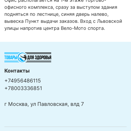
офисного комплекса, сразу за выступом здания
подняться по лестнице, синяя дверь налево,
вывеска Пункт выдачи заказов. Вход с Львовской
улицы напротив центра Вело-Мото спорта.
Контакты
+74956486115
+78003336851
г Москва, ул Павловская, влд 7