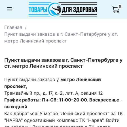
0
Главная
Пункт выдачи заказов в г. Санкт-Петербурге у ст.
метро Ленинский проспект
Пункт выдачи заказов в г. Санкт-Петербурге у
ст. метро Ленинский проспект
Пункт выдачи заказов у
метро Ленинский
проспект,
Трамвайный пр., д. 17, к. 2, лит. А, секция 12
График работы: Пн-Сб: 11:00-20:00. Воскресенье -
выходной
Как добраться:
У метро "Ленинский проспект" за ТК
"НАРВА" одноэтажный комплекс ТК "Нарва". Войти
со стороны Ленинского проспекта в ТК, далее