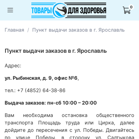
0
Главная
Пункт выдачи заказов в г. Ярославль
Пункт выдачи заказов в г. Ярославль
Адрес:
ул. Рыбинская, д. 9, офис №6
,
тел.: +7 (4852) 64-38-86
Выдача заказов: пн-сб 10:00 – 20:00
Вам необходима остановка общественного
транспорта Площадь труда или Цирка, далее
дойдите до пересечения с ул. Победы. Двигайтесь
по улице Победы, в сторону ул. Салтыкова