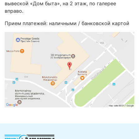
вывеской «Дом быта», на 2 этаж, по галерее
вправо.
Прием платежей: наличными / банковской картой