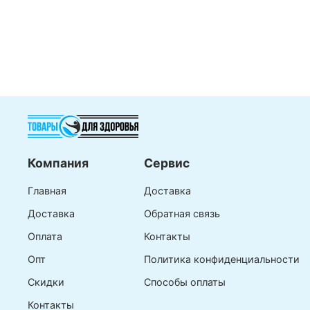
Компания
Сервис
Главная
Доставка
Доставка
Обратная связь
Оплата
Контакты
Опт
Политика конфиденциальности
Скидки
Способы оплаты
Контакты