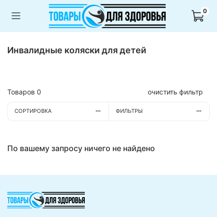
0
Инвалидные коляски для детей
Товаров
0
очистить фильтр
СОРТИРОВКА
ФИЛЬТРЫ
По вашему запросу ничего не найдено