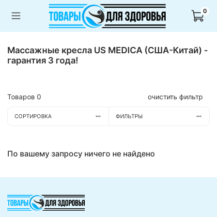
0
Массажные кресла US MEDICA (США-Китай) -
гарантия 3 года!
Товаров
0
очистить фильтр
СОРТИРОВКА
ФИЛЬТРЫ
По вашему запросу ничего не найдено