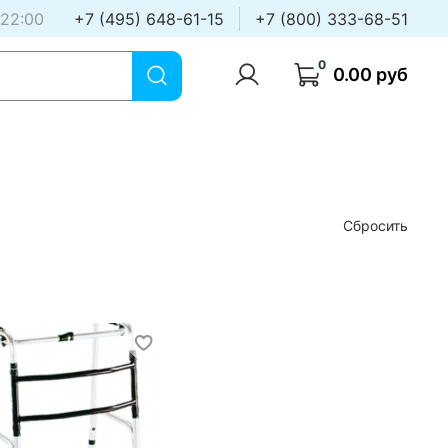
 22:00
+7 (495) 648-61-15
+7 (800) 333-68-51
0
0.00 руб
Сбросить