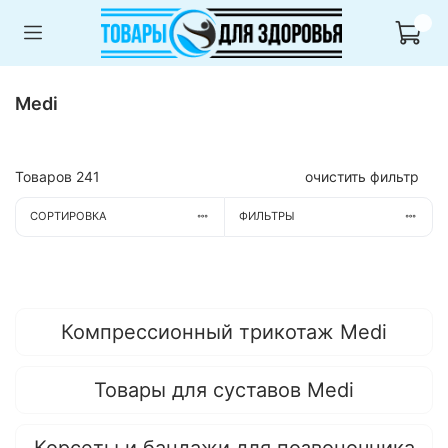
Medi
Товаров
241
очистить фильтр
СОРТИРОВКА
ФИЛЬТРЫ
Компрессионный трикотаж Medi
Товары для суставов Medi