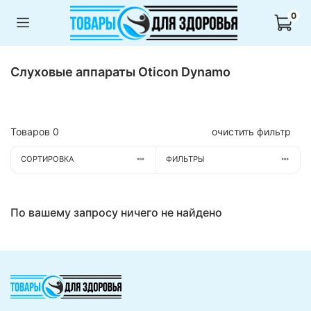
0
Слуховые аппараты Oticon Dynamo
Товаров
0
очистить фильтр
СОРТИРОВКА
ФИЛЬТРЫ
По вашему запросу ничего не найдено