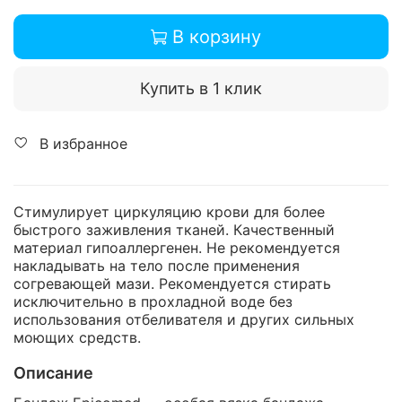
В корзину
Купить в 1 клик
В избранное
Стимулирует циркуляцию крови для более
быстрого заживления тканей. Качественный
материал гипоаллергенен. Не рекомендуется
накладывать на тело после применения
согревающей мази. Рекомендуется стирать
исключительно в прохладной воде без
использования отбеливателя и других сильных
моющих средств.
Описание