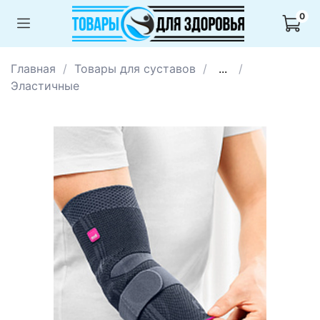
0
Главная
Товары для суставов
...
Эластичные