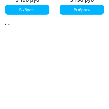
Выбрать
Выбрать