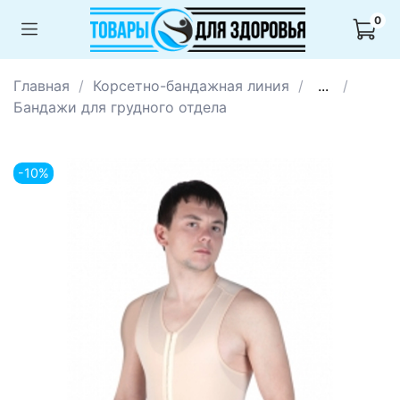
0
Главная
Корсетно-бандажная линия
...
Бандажи для грудного отдела
-10%