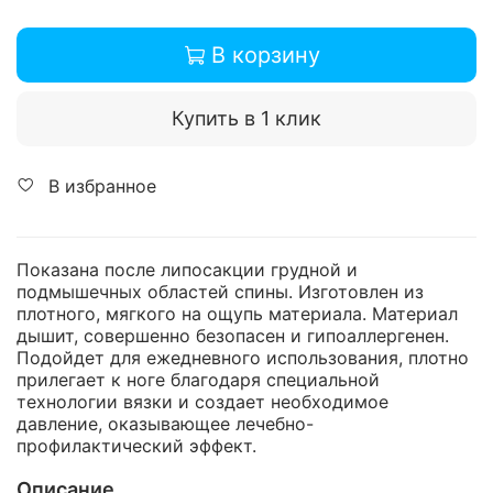
В корзину
Купить в 1 клик
В избранное
Показана после липосакции грудной и
подмышечных областей спины. Изготовлен из
плотного, мягкого на ощупь материала. Материал
дышит, совершенно безопасен и гипоаллергенен.
Подойдет для ежедневного использования, плотно
прилегает к ноге благодаря специальной
технологии вязки и создает необходимое
давление, оказывающее лечебно-
профилактический эффект.
Описание