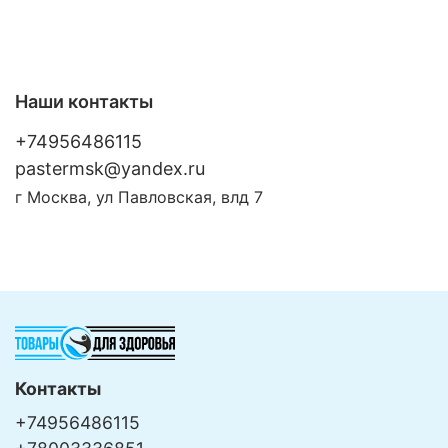
Наши контакты
+74956486115
pastermsk@yandex.ru
г Москва, ул Павловская, влд 7
Контакты
+74956486115