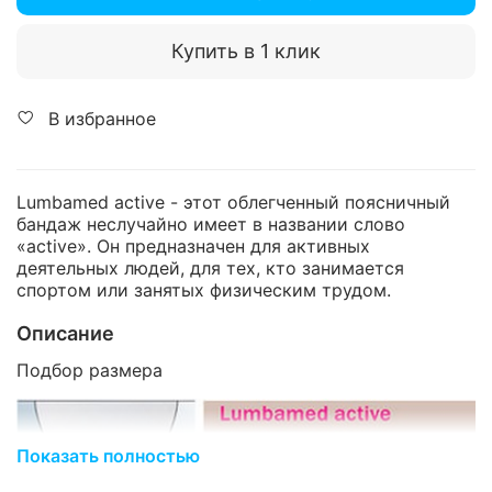
Купить в 1 клик
В избранное
Lumbamed active - этот облегченный поясничный
бандаж неслучайно имеет в названии слово
«active». Он предназначен для активных
деятельных людей, для тех, кто занимается
спортом или занятых физическим трудом.
Описание
Подбор размера
Показать полностью