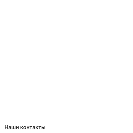
Наши контакты