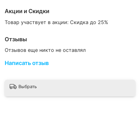
Акции и Скидки
Товар участвует в акции: Скидка до 25%
Схема измерения размера:
Отзывы
Отзывов еще никто не оставлял
Написать отзыв
Выбрать