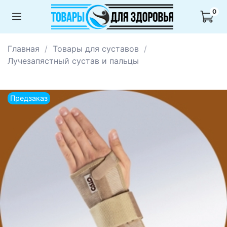
0
Главная
Товары для суставов
Лучезапястный сустав и пальцы
Предзаказ