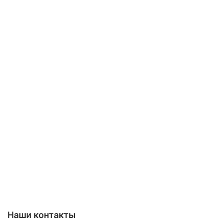
Наши контакты