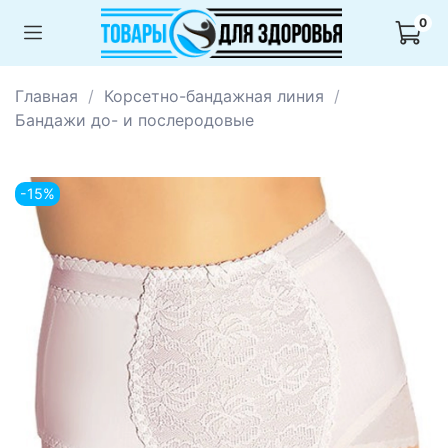
0
Главная
Корсетно-бандажная линия
Бандажи до- и послеродовые
-15%