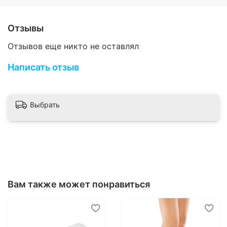
Отзывы
Отзывов еще никто не оставлял
Написать отзыв
Выбрать
Вам также может понравиться