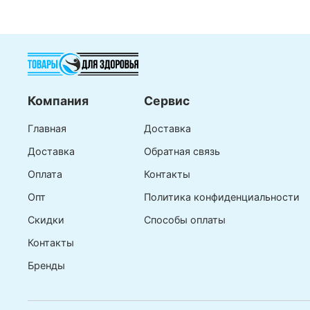
Компания
Сервис
Главная
Доставка
Доставка
Обратная связь
Оплата
Контакты
Опт
Политика конфиденциальности
Скидки
Способы оплаты
Контакты
Бренды