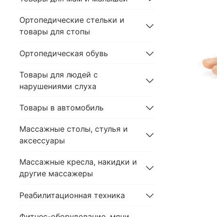
Ортопедические стельки и
товары для стопы
Ортопедическая обувь
Товары для людей с
нарушениями слуха
Товары в автомобиль
Массажные столы, стулья и
аксессуары
Массажные кресла, накидки и
другие массажеры
Реабилитационная техника
Фитнес-оборудование, мячи