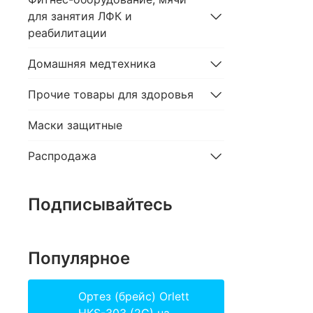
для занятия ЛФК и
реабилитации
Домашняя медтехника
Прочие товары для здоровья
Маски защитные
Распродажа
Подписывайтесь
Популярное
Ортез (брейс) Orlett