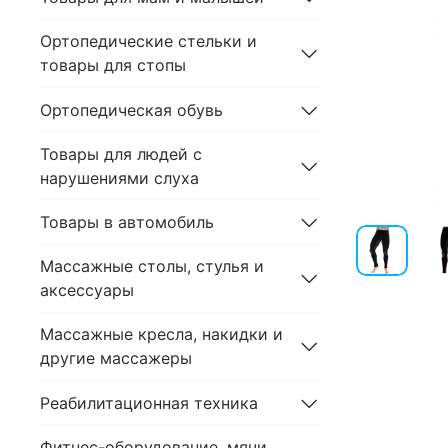
Ортопедические стельки и
товары для стопы
Ортопедическая обувь
Товары для людей с
нарушениями слуха
Товары в автомобиль
Массажные столы, стулья и
аксессуары
Массажные кресла, накидки и
другие массажеры
Реабилитационная техника
Фитнес-оборудование, мячи