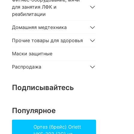
для занятия ЛФК и
реабилитации
Домашняя медтехника
Прочие товары для здоровья
Маски защитные
Распродажа
Подписывайтесь
Популярное
Ортез (брейс) Orlett