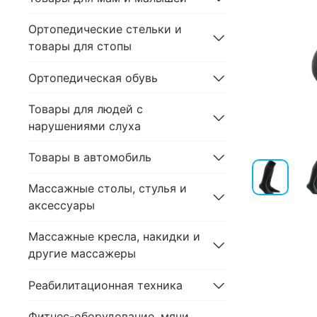
Ортопедические стельки и
товары для стопы
Ортопедическая обувь
Товары для людей с
нарушениями слуха
Товары в автомобиль
Массажные столы, стулья и
аксессуары
Массажные кресла, накидки и
другие массажеры
Реабилитационная техника
Фитнес-оборудование, мячи