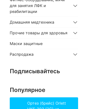
для занятия ЛФК и
реабилитации
Домашняя медтехника
Прочие товары для здоровья
Маски защитные
Распродажа
Подписывайтесь
Популярное
Ортез (брейс) Orlett