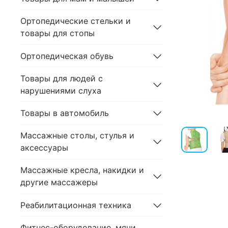
Ортопедические стельки и
товары для стопы
Ортопедическая обувь
Товары для людей с
нарушениями слуха
Товары в автомобиль
Массажные столы, стулья и
аксессуары
Массажные кресла, накидки и
другие массажеры
Реабилитационная техника
Фитнес-оборудование, мячи