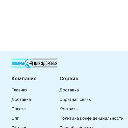
Компания
Сервис
Главная
Доставка
Доставка
Обратная связь
Оплата
Контакты
Опт
Политика конфиденциальности
Скидки
Способы оплаты