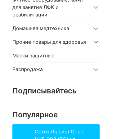
для занятия ЛФК и
реабилитации
Домашняя медтехника
Прочие товары для здоровья
Маски защитные
Распродажа
Подписывайтесь
Популярное
Ортез (брейс) Orlett