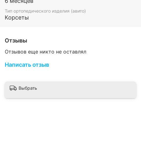
6 месяцев
Высота спинки регулируется от 22 см до 31 см
Тип ортопедического изделия (авито)
Корсеты
Отзывы
Отзывов еще никто не оставлял
Написать отзыв
Выбрать