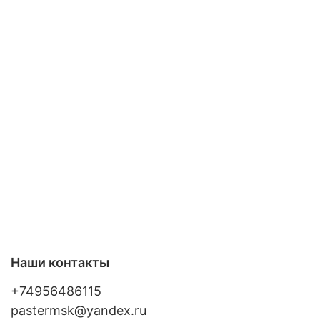
Наши контакты
+74956486115
pastermsk@yandex.ru