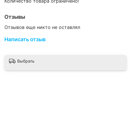
Количество товара ограничено!
Отзывы
Отзывов еще никто не оставлял
Написать отзыв
Выбрать