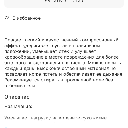
Купить в 1 клик
В избранное
Создает легкий и качественный компрессионный
эффект, удерживает сустав в правильном
положении, уменьшает отек и улучшает
кровообращение в месте повреждения для более
быстрого выздоровления пациента. Можно носить
каждый день. Высококачественный материал не
позволяет коже потеть и обеспечивает ее дыхание.
Рекомендуется стирать в прохладной воде без
отбеливателя.
Описание
Назначение:
Уменьшает нагрузку на коленное сухожилие.
Подходит для занятий спортом.