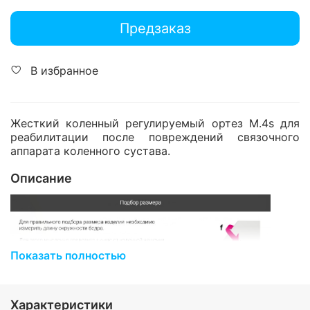
Предзаказ
В избранное
Жесткий коленный регулируемый ортез M.4s для
реабилитации после повреждений связочного
аппарата коленного сустава.
Описание
Показать полностью
Характеристики