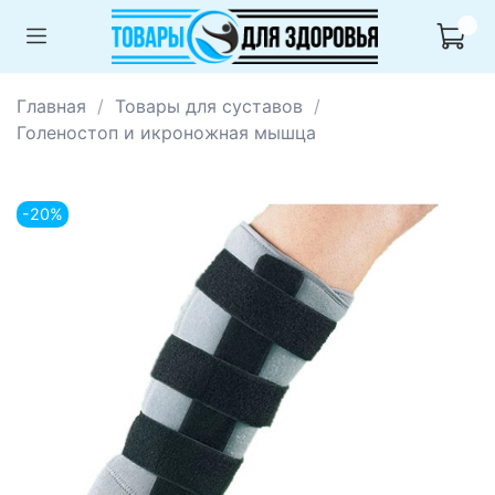
Главная
Товары для суставов
Голеностоп и икроножная мышца
-20%