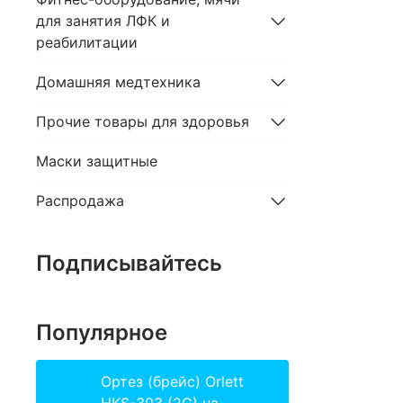
для занятия ЛФК и
реабилитации
Домашняя медтехника
Прочие товары для здоровья
Маски защитные
Распродажа
Подписывайтесь
Популярное
Ортез (брейс) Orlett