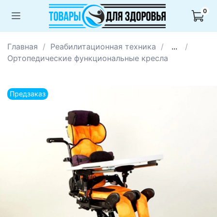
0
Главная
Реабилитационная техника
...
Ортопедические функциональные кресла
Предзаказ