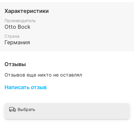
Характеристики
Производитель
Otto Bock
Страна
Германия
Отзывы
Отзывов еще никто не оставлял
Написать отзыв
Выбрать