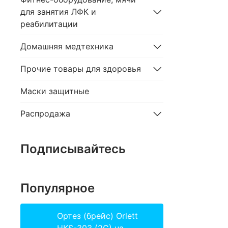
для занятия ЛФК и
реабилитации
Домашняя медтехника
Прочие товары для здоровья
Маски защитные
Распродажа
Подписывайтесь
Популярное
Ортез (брейс) Orlett