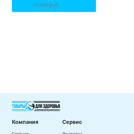
11 509 руб
Компания
Сервис
Главная
Доставка