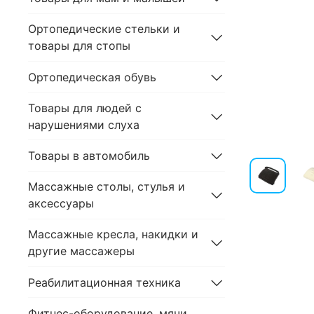
Ортопедические стельки и
товары для стопы
Ортопедическая обувь
Товары для людей с
нарушениями слуха
Товары в автомобиль
Массажные столы, стулья и
аксессуары
Массажные кресла, накидки и
другие массажеры
Реабилитационная техника
Фитнес-оборудование, мячи