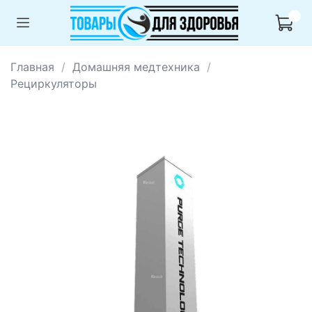
Главная
Домашняя медтехника
Рециркуляторы