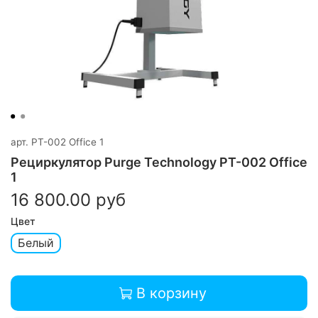
арт.
PT-002 Office 1
Рециркулятор Purge Technology РТ-002 Office
1
16 800.00 руб
Цвет
Белый
В корзину