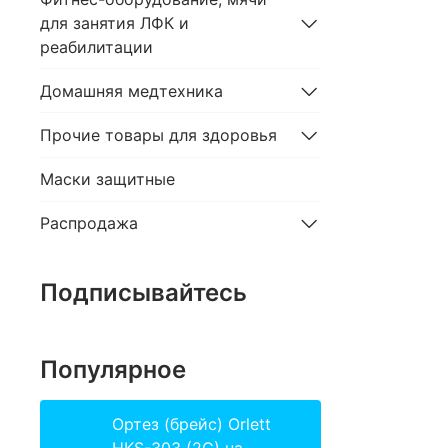
для занятия ЛФК и
реабилитации
Домашняя медтехника
Прочие товары для здоровья
Маски защитные
Распродажа
Подписывайтесь
Популярное
Ортез (брейс) Orlett