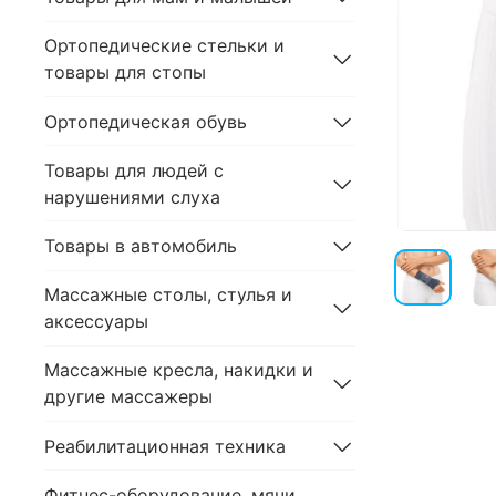
Ортопедические стельки и
товары для стопы
Ортопедическая обувь
Товары для людей с
нарушениями слуха
Товары в автомобиль
Массажные столы, стулья и
аксессуары
Массажные кресла, накидки и
другие массажеры
Реабилитационная техника
Фитнес-оборудование, мячи