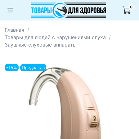
0
Главная
Товары для людей с нарушениями слуха
Заушные слуховые аппараты
-15%
Предзаказ