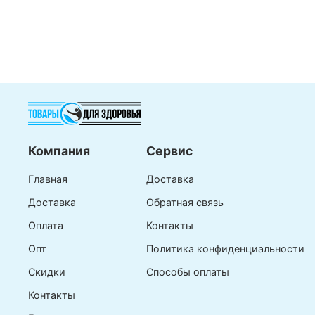
Компания
Сервис
Главная
Доставка
Доставка
Обратная связь
Оплата
Контакты
Опт
Политика конфиденциальности
Скидки
Способы оплаты
Контакты