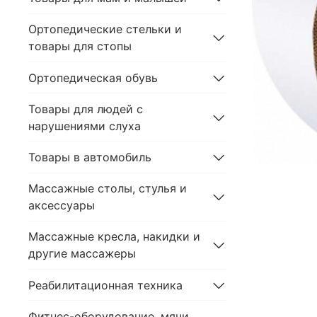
Ортопедические стельки и
товары для стопы
Ортопедическая обувь
Товары для людей с
нарушениями слуха
Товары в автомобиль
Массажные столы, стулья и
аксессуары
Массажные кресла, накидки и
другие массажеры
Реабилитационная техника
Фитнес-оборудование, мячи