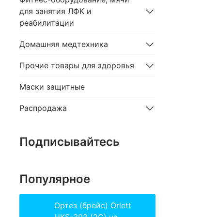
для занятия ЛФК и
реабилитации
Домашняя медтехника
Прочие товары для здоровья
Маски защитные
Распродажа
Подписывайтесь
Популярное
Ортез (брейс) Orlett