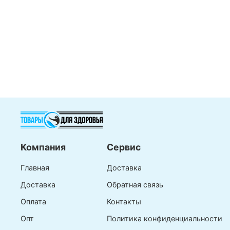
Компания
Сервис
Главная
Доставка
Доставка
Обратная связь
Оплата
Контакты
Опт
Политика конфиденциальности