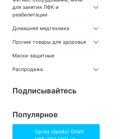
для занятия ЛФК и
реабилитации
Домашняя медтехника
Прочие товары для здоровья
Маски защитные
Распродажа
Подписывайтесь
Популярное
Ортез (брейс) Orlett