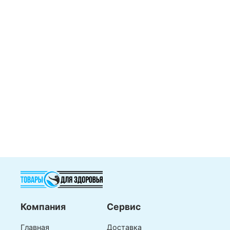
Компания
Сервис
Главная
Доставка