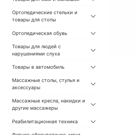
Ортопедические стельки и
товары для стопы
Ортопедическая обувь
Товары для людей с
нарушениями слуха
Товары в автомобиль
Массажные столы, стулья и
аксессуары
Массажные кресла, накидки и
другие массажеры
Реабилитационная техника
Фитнес-оборудование, мячи