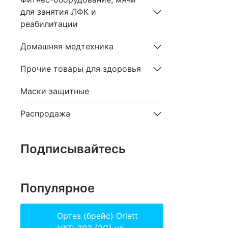
для занятия ЛФК и
реабилитации
Домашняя медтехника
Прочие товары для здоровья
Маски защитные
Распродажа
Подписывайтесь
Популярное
Ортез (брейс) Orlett