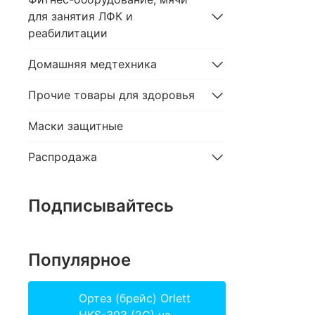
для занятия ЛФК и
реабилитации
Домашняя медтехника
Прочие товары для здоровья
Маски защитные
Распродажа
Подписывайтесь
Популярное
Ортез (брейс) Orlett