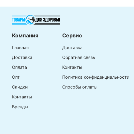
Компания
Сервис
Главная
Доставка
Доставка
Обратная связь
Оплата
Контакты
Опт
Политика конфиденциальности
Скидки
Способы оплаты
Контакты
Бренды