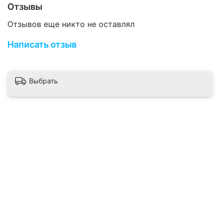
Отзывы
Отзывов еще никто не оставлял
Написать отзыв
Выбрать