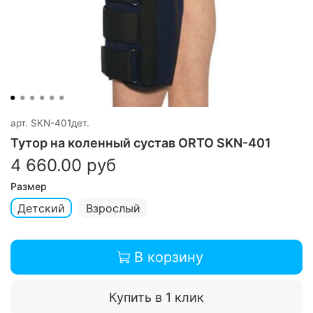
арт.
SKN-401дет.
Тутор на коленный сустав ORTO SKN-401
4 660.00 руб
Размер
Детский
Взрослый
В корзину
Купить в 1 клик