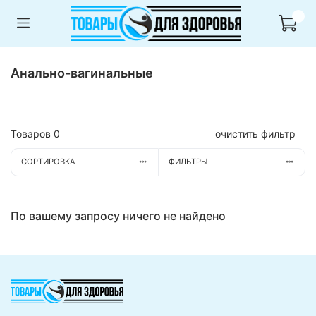
Анально-вагинальные
Товаров
0
очистить фильтр
СОРТИРОВКА
ФИЛЬТРЫ
По вашему запросу ничего не найдено