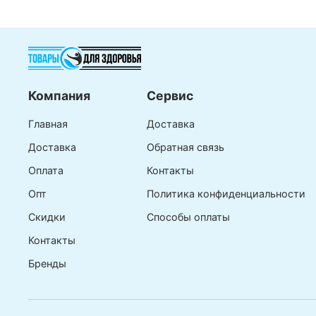
Компания
Сервис
Главная
Доставка
Доставка
Обратная связь
Оплата
Контакты
Опт
Политика конфиденциальности
Скидки
Способы оплаты
Контакты
Бренды