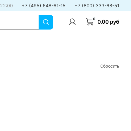
 22:00
+7 (495) 648-61-15
+7 (800) 333-68-51
0
0.00 руб
Сбросить