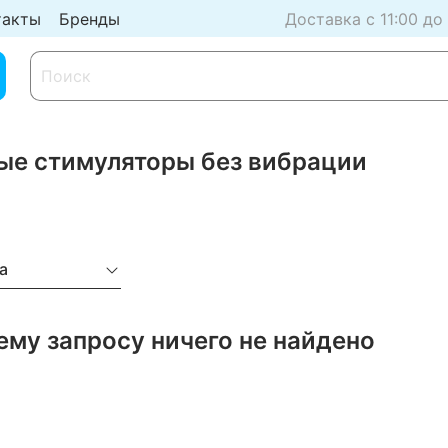
такты
Бренды
Доставка с 11:00 до
ые стимуляторы без вибрации
а
ему запросу ничего не найдено