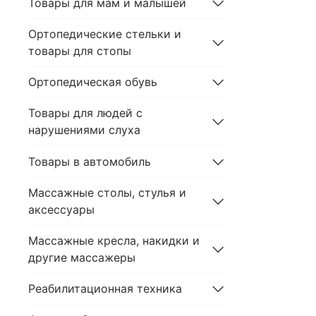
Товары для мам и малышей
Ортопедические стельки и
товары для стопы
Ортопедическая обувь
Товары для людей с
нарушениями слуха
Товары в автомобиль
Массажные столы, стулья и
аксессуары
Массажные кресла, накидки и
другие массажеры
Реабилитационная техника