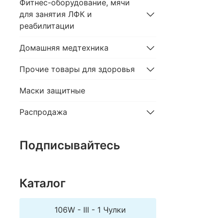
Фитнес-оборудование, мячи
для занятия ЛФК и
реабилитации
Домашняя медтехника
Прочие товары для здоровья
Маски защитные
Распродажа
Подписывайтесь
Каталог
106W - III - 1 Чулки